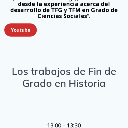
desde la experiencia acerca del
desarrollo de TFG y TFM en Grado de
Ciencias Sociales
”.
Youtube
Los trabajos de Fin de
Grado en Historia
13:00 – 13:30