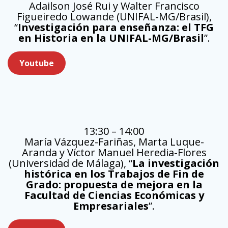
Adailson José Rui y Walter Francisco
Figueiredo Lowande (UNIFAL-MG/Brasil),
“
Investigación para enseñanza: el TFG
en Historia en la UNIFAL-MG/Brasil
”.
Youtube
13:30 – 14:00
María Vázquez-Fariñas, Marta Luque-
Aranda y Víctor Manuel Heredia-Flores
(Universidad de Málaga), “
La investigación
histórica en los Trabajos de Fin de
Grado: propuesta de mejora en la
Facultad de Ciencias Económicas y
Empresariales
”.