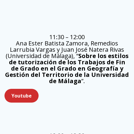
11:30 – 12:00
Ana Ester Batista Zamora, Remedios
Larrubia Vargas y Juan José Natera Rivas
(Universidad de Málaga), “
Sobre los estilos
de tutorización de los Trabajos de Fin
de Grado en el Grado en Geografía y
Gestión del Territorio de la Universidad
de Málaga
”.
Youtube