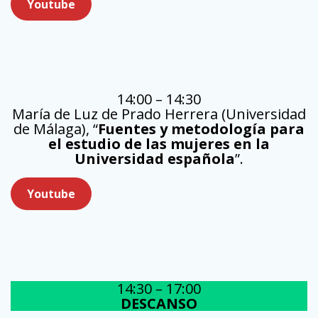
Youtube
14:00 – 14:30
María de Luz de Prado Herrera (Universidad
de Málaga), “
Fuentes y metodología para
el estudio de las mujeres en la
Universidad española
”.
Youtube
14:30 – 17:00
DESCANSO