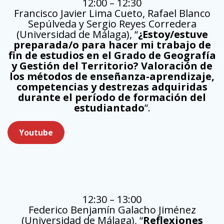
12:00 – 12:30
Francisco Javier Lima Cueto, Rafael Blanco
Sepúlveda y Sergio Reyes Corredera
(Universidad de Málaga), “
¿Estoy/estuve
preparada/o para hacer mi trabajo de
fin de estudios en el Grado de Geografía
y Gestión del Territorio? Valoración de
los métodos de enseñanza-aprendizaje,
competencias y destrezas adquiridas
durante el período de formación del
estudiantado
”.
Youtube
12:30 – 13:00
Federico Benjamín Galacho Jiménez
(Universidad de Málaga), “
Reflexiones