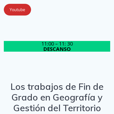
Youtube
11:00 – 11: 30
DESCANSO
Los trabajos de Fin de
Grado en Geografía y
Gestión del Territorio