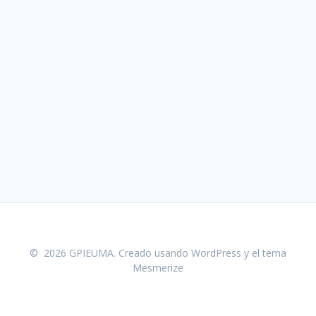
© 2026 GPIEUMA. Creado usando WordPress y el
tema
Mesmerize